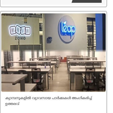
ക്യാമ്പസുകളില്‍ വ്യാവസായ പാര്‍ക്കുകള്‍ അംഗീകരിച്ച്
ഉത്തരവ്