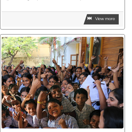
View more