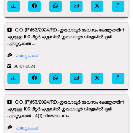
G.O. (P)153/2024/RD.-ഗുരുവായൂർ ദേവസ്വം ക്ഷേത്രത്തിന്
ചുറ്റുമുള്ള 100 മീറ്റർ ചുറ്റളവിൽ ഗുരുവായൂർ വില്ലേജിൽ ഭൂമി
ഏറ്റെടുക്കൽ ...
റവന്യൂ വകുപ്പ്
06-07-2024
G.O. (P)153/2024/RD.-ഗുരുവായൂർ ദേവസ്വം ക്ഷേത്രത്തിന്
ചുറ്റുമുള്ള 100 മീറ്റർ ചുറ്റളവിൽ ഗുരുവായൂർ വില്ലേജിൽ ഭൂമി
ഏറ്റെടുക്കൽ - 4(1) വിജ്ഞാപനം ...
റവന്യൂ വകുപ്പ്