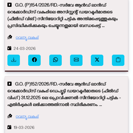
G.O. (P)154/2026/RD.-സർവേ ആൻഡ് ലാൻഡ്
റെക്കോർഡ്സ് വകുപ്പിലെ അസിസ്റ്റന്റ് ഡയറക്ടർമാരുടെ
(ഫീൽഡ് വിങ്) സീനിയോറിറ്റി പട്ടിക അന്തിമപ്പെടുത്തുകയും
പ്രസിദ്ധീകരിക്കുകയും ചെയ്യുന്നതുമായി ബന്ധപ്പെട്ട് ...
റവന്യൂ വകുപ്പ്
24-03-2026
G.O. (P)152/2026/RD.-സർവേ ആൻഡ് ലാൻഡ്
റെക്കോർഡ്സ് വകുപ്പ് ഡെപ്യൂട്ടി ഡയറക്ടർമാരുടെ (ഫീൽഡ്
വിംഗ്) 31.12.2025 ലെ പ്രൊവിഷണൽ സീനിയോറിറ്റി പട്ടിക -
എതിർപ്പുകൾ ലഭിക്കാത്തതിനാൽ സ്ഥിരീകരണം. ...
റവന്യൂ വകുപ്പ്
19-03-2026