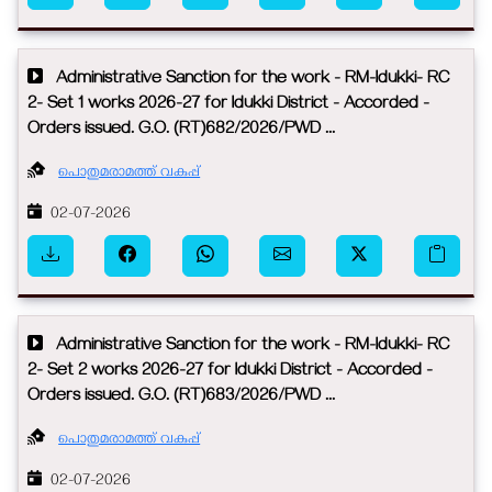
Administrative Sanction for the work - RM-Idukki- RC
2- Set 1 works 2026-27 for Idukki District - Accorded -
Orders issued. G.O. (RT)682/2026/PWD ...
പൊതുമരാമത്ത് വകുപ്പ്
02-07-2026
Administrative Sanction for the work - RM-Idukki- RC
2- Set 2 works 2026-27 for Idukki District - Accorded -
Orders issued. G.O. (RT)683/2026/PWD ...
പൊതുമരാമത്ത് വകുപ്പ്
02-07-2026