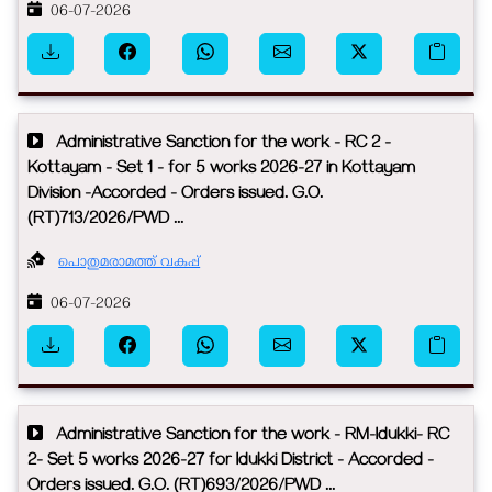
06-07-2026
Administrative Sanction for the work - RC 2 -
Kottayam - Set 1 - for 5 works 2026-27 in Kottayam
Division -Accorded - Orders issued. G.O.
(RT)713/2026/PWD ...
പൊതുമരാമത്ത് വകുപ്പ്
06-07-2026
Administrative Sanction for the work - RM-Idukki- RC
2- Set 5 works 2026-27 for Idukki District - Accorded -
Orders issued. G.O. (RT)693/2026/PWD ...