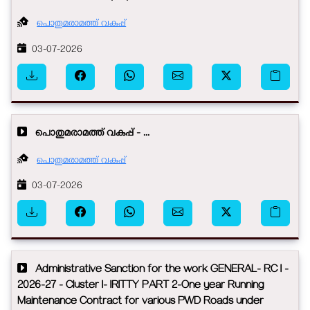
പൊതുമരാമത്ത് വകുപ്പ്
03-07-2026
പൊതുമരാമത്ത് വകുപ്പ് - ...
പൊതുമരാമത്ത് വകുപ്പ്
03-07-2026
Administrative Sanction for the work GENERAL- RC I -
2026-27 - Cluster I- IRITTY PART 2-One year Running
Maintenance Contract for various PWD Roads under