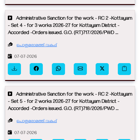
Administrative Sanction for the work - RC 2 -Kottayam
- Set 4 - for 3 works 2026-27 for Kottayam District -
Accorded -Orders issued. G.O. (RT)717/2026/PWD ...
പൊതുമരാമത്ത് വകുപ്പ്
07-07-2026
Administrative Sanction for the work - RC 2 -Kottayam
- Set 5 - for 2 works 2026-27 for Kottayam District -
Accorded -Orders issued. G.O. (RT)718/2026/PWD ...
പൊതുമരാമത്ത് വകുപ്പ്
07-07-2026