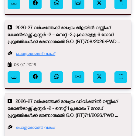
2026-27 വർഷത്തേക്ക് മലപ്പുറം ജില്ലയിൽ റണ്ണിംഗ്
കോൺട്രാക്റ്റ് ക്ലസ്റ്റർ -2 – സെറ്റ് -3 പ്രകാരമുള്ള 6 റോഡ്
പ്രവൃത്തികൾക്ക് ഭരണാനുമതി G.O. (RT)708/2026/PWD ...
പൊതുമരാമത്ത് വകുപ്പ്
06-07-2026
2026-27 വർഷത്തേക്ക് മലപ്പുറം ഡിവിഷനിൽ റണ്ണിംഗ്
കോൺട്രാക്റ്റ് ക്ലസ്റ്റർ -2 - സെറ്റ് 1 പ്രകാരം 7 റോഡ്
പ്രവൃത്തികൾക്ക് ഭരണാനുമതി G.O. (RT)711/2026/PWD ...
പൊതുമരാമത്ത് വകുപ്പ്