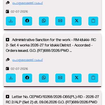
പൊതുമരാമത്ത് വകുപ്പ്
02-07-2026
Administrative Sanction for the work - RM-Idukki- RC
2- Set 4 works 2026-27 for Idukki District - Accorded -
Orders issued. G.O. (RT)688/2026/PWD ...
പൊതുമരാമത്ത് വകുപ്പ്
02-07-2026
Letter No. CEPWD/10268/2026-DB5(PL)-RD - 2026-27
RC 2/ALP (Set 2) dt. 09.06.2026 G.O. (RT)689/2026/PWD