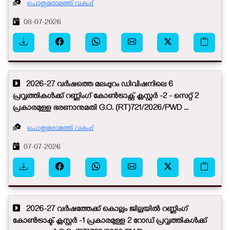
പൊതുമരാമത്ത് വകുപ്പ്
08-07-2026
2026-27 വർഷത്തെ മലപ്പുറം ഡിവിഷനിലെ 6
പ്രവൃത്തികൾക്ക് റണ്ണിംഗ് കോൺട്രാക്റ്റ് ക്ലസ്റ്റർ -2 - സെറ്റ് 2
പ്രകാരമുള്ള ഭരണാനുമതി G.O. (RT)721/2026/PWD ...
പൊതുമരാമത്ത് വകുപ്പ്
07-07-2026
2026-27 വർഷത്തേക്ക് കൊല്ലം ജില്ലയിൽ റണ്ണിംഗ്
കോൺട്രാക്ട് ക്ലസ്റ്റർ -1 പ്രകാരമുള്ള 2 റോഡ് പ്രവൃത്തികൾക്ക്