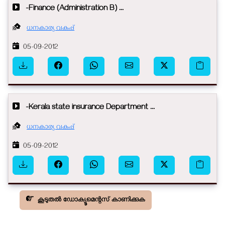
-Finance (Administration B) ...
ധനകാര്യ വകുപ്പ്
05-09-2012
-Kerala state insurance Department ...
ധനകാര്യ വകുപ്പ്
05-09-2012
കൂടുതൽ ഡോക്യൂമെന്റസ് കാണിക്കുക