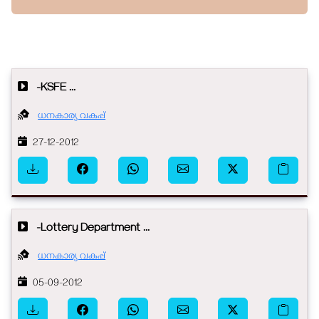
-KSFE ...
ധനകാര്യ വകുപ്പ്
27-12-2012
-Lottery Department ...
ധനകാര്യ വകുപ്പ്
05-09-2012