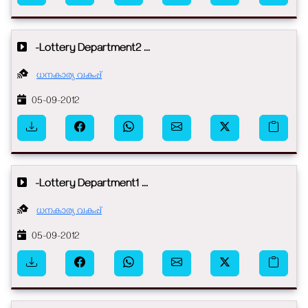
-Lottery Department2 ...
ധനകാര്യ വകുപ്പ്
05-09-2012
-Lottery Department1 ...
ധനകാര്യ വകുപ്പ്
05-09-2012