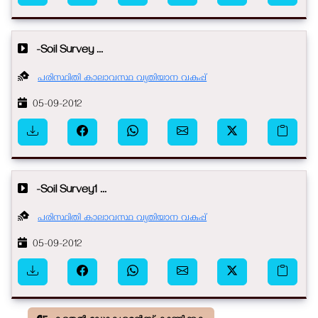
-Soil Survey ...
പരിസ്ഥിതി കാലാവസ്ഥ വ്യതിയാന വകുപ്പ്
05-09-2012
-Soil Survey1 ...
പരിസ്ഥിതി കാലാവസ്ഥ വ്യതിയാന വകുപ്പ്
05-09-2012