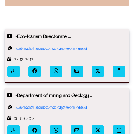
-Eco-tourism Directorate ...
പരിസ്ഥിതി കാലാവസ്ഥ വ്യതിയാന വകുപ്പ്
27-12-2012
-Department of mining and Geology ...
പരിസ്ഥിതി കാലാവസ്ഥ വ്യതിയാന വകുപ്പ്
05-09-2012