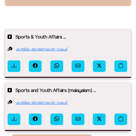
Sports & Youth Affairs ...
കായിക-യുവജനകാര്യ വകുപ്പ്
Sports and Youth Affairs (malayalam) ...
കായിക-യുവജനകാര്യ വകുപ്പ്