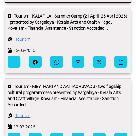
Tourism - KALAPILA - Summer Camp (21 April- 26 April 2026)
- presented by Sargalaya - Kerala Arts and Craft Village ,
Kovalam - Financial Assistance - Sanction Accorded ...
Tourism
15-03-2026
Tourism - MEYTHARI AND AATTACHUVADU - two flagship
cultural progarammees presented by Sargalaya - Kerala Arts
and Craft Village, Kovalam - Financial Assistance - Sanction
Accorded ...
Tourism
13-03-2026