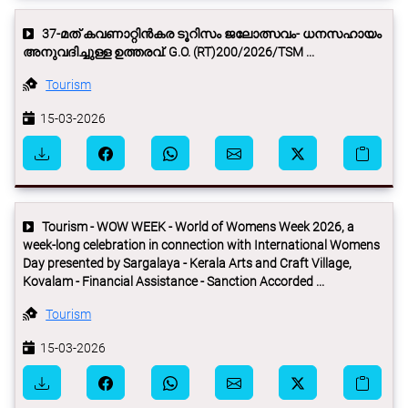
37-മത് കവണാറ്റിന്‍കര ടൂറിസം ജലോത്സവം- ധനസഹായം
അനുവദിച്ചുള്ള ഉത്തരവ്. G.O. (RT)200/2026/TSM ...
Tourism
15-03-2026
Tourism - WOW WEEK - World of Womens Week 2026, a
week-long celebration in connection with International Womens
Day presented by Sargalaya - Kerala Arts and Craft Village,
Kovalam - Financial Assistance - Sanction Accorded ...
Tourism
15-03-2026