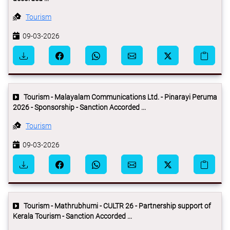
Tourism
09-03-2026
Tourism - Malayalam Communications Ltd. - Pinarayi Peruma
2026 - Sponsorship - Sanction Accorded ...
Tourism
09-03-2026
Tourism - Mathrubhumi - CULTR 26 - Partnership support of
Kerala Tourism - Sanction Accorded ...