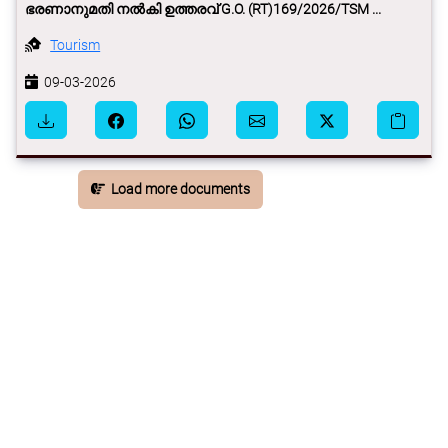
ഭരണാനുമതി നല്‍കി ഉത്തരവ് G.O. (RT)169/2026/TSM ...
Tourism
09-03-2026
Load more documents