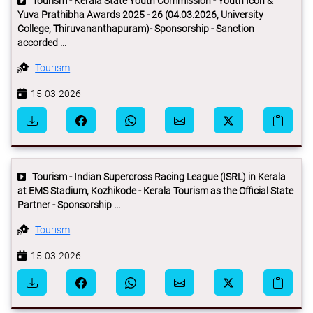
Tourism - Kerala State Youth Commission - Youth Icon &
Yuva Prathibha Awards 2025 - 26 (04.03.2026, University
College, Thiruvananthapuram)- Sponsorship - Sanction
accorded ...
Tourism
15-03-2026
Tourism - Indian Supercross Racing League (ISRL) in Kerala
at EMS Stadium, Kozhikode - Kerala Tourism as the Official State
Partner - Sponsorship ...
Tourism
15-03-2026