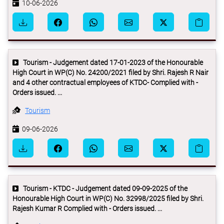
10-06-2026
Tourism - Judgement dated 17-01-2023 of the Honourable
High Court in WP(C) No. 24200/2021 filed by Shri. Rajesh R Nair
and 4 other contractual employees of KTDC- Complied with -
Orders issued. ...
Tourism
09-06-2026
Tourism - KTDC - Judgement dated 09-09-2025 of the
Honourable High Court in WP(C) No. 32998/2025 filed by Shri.
Rajesh Kumar R Complied with - Orders issued. ...