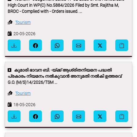
High Court in WP(C) No.5884/2026 Filed by Smt. Rajitha M,
BRDC - Complied with - Orders issued. ...
Tourism
20-05-2026
കുമാരി ഭാവന ബി. -യ്ക്ക് ആശ്രിതനിയമന പദ്ധതി
പ്രകാരം നിയമനം നല്‍കുവാന്‍ അനുമതി നല്‍കി ഉത്തരവ്
G.O. (M/S)14/2026/TSM ...
Tourism
18-05-2026