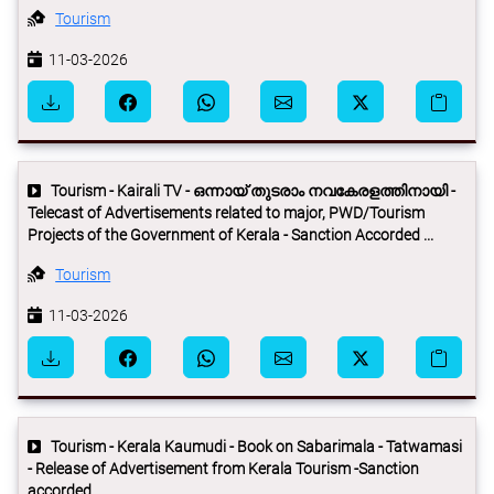
Tourism
11-03-2026
Tourism - Kairali TV - ഒന്നായ് തുടരാം നവകേരളത്തിനായി -
Telecast of Advertisements related to major, PWD/Tourism
Projects of the Government of Kerala - Sanction Accorded ...
Tourism
11-03-2026
Tourism - Kerala Kaumudi - Book on Sabarimala - Tatwamasi
- Release of Advertisement from Kerala Tourism -Sanction
accorded ...