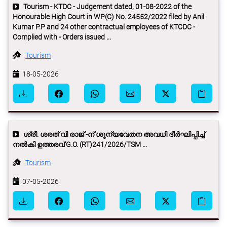
Tourism - KTDC - Judgement dated, 01-08-2022 of the
Honourable High Court in WP(C) No. 24552/2022 filed by Anil
Kumar P.P and 24 other contractual employees of KTCDC -
Complied with - Orders issued ...
Tourism
18-05-2026
ശ്രീ. ശരത് വി രാജ് -ന് ശൂന്യവേതന അവധി ദീര്‍ഘിപ്പിച്ച്
നല്‍കി ഉത്തരവ് G.O. (RT)241/2026/TSM ...
Tourism
07-05-2026