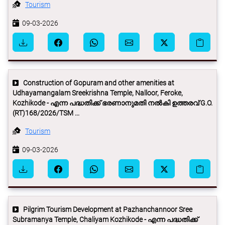
Tourism
09-03-2026
Construction of Gopuram and other amenities at
Udhayamangalam Sreekrishna Temple, Nalloor, Feroke,
Kozhikode - എന്ന പദ്ധതിക്ക് ഭരണാനുമതി നല്‍കി ഉത്തരവ് G.O.
(RT)168/2026/TSM ...
Tourism
09-03-2026
Pilgrim Tourism Development at Pazhanchannoor Sree
Subramanya Temple, Chaliyam Kozhikode - എന്ന പദ്ധതിക്ക്