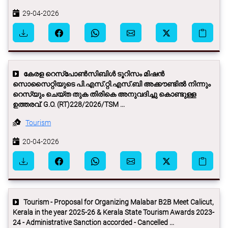
29-04-2026
കേരള റെസ്പോണ്‍സിബിള്‍ ടൂറിസം മിഷന്‍
സൊസൈറ്റിയുടെ പി.എസ്‌.റ്റി.എസ്‌.ബി അക്കൗണ്ടില്‍ നിന്നും
റെസ്യും ചെയ്ത തുക തിരികെ അനുവദിച്ചു കൊണ്ടുള്ള
ഉത്തരവ്‌. G.O. (RT)228/2026/TSM ...
Tourism
20-04-2026
Tourism - Proposal for Organizing Malabar B2B Meet Calicut,
Kerala in the year 2025-26 & Kerala State Tourism Awards 2023-
24 - Administrative Sanction accorded - Cancelled ...