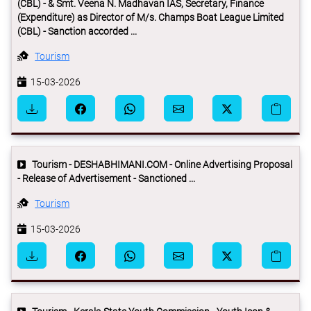
(CBL) - & Smt. Veena N. Madhavan IAS, Secretary, Finance
(Expenditure) as Director of M/s. Champs Boat League Limited
(CBL) - Sanction accorded ...
Tourism
15-03-2026
Tourism - DESHABHIMANI.COM - Online Advertising Proposal
- Release of Advertisement - Sanctioned ...
Tourism
15-03-2026