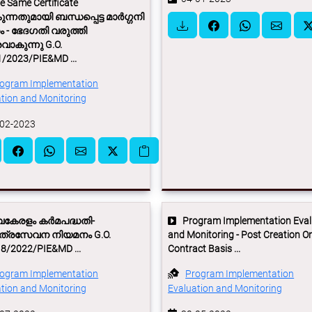
e Same Certificate
്നതുമായി ബന്ധപ്പെട്ട മാർഗ്ഗനി​
ശം - ഭേദഗതി വരുത്തി
വാകുന്നു G.O.
1/2023/PIE&MD ...
ogram Implementation
tion and Monitoring
02-2023
േരളം കര്‍മപദ്ധതി-
Program Implementation Eval
്രസേവന നിയമനം G.O.
and Monitoring - Post Creation O
18/2022/PIE&MD ...
Contract Basis ...
ogram Implementation
Program Implementation
tion and Monitoring
Evaluation and Monitoring