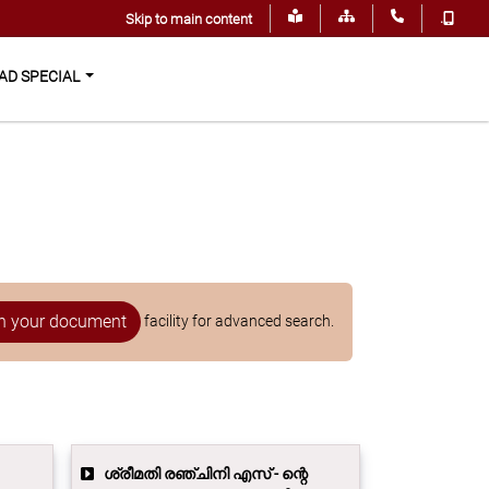
.
Skip to main content
D SPECIAL
 your document
facility for advanced search.
ശ്രീമതി രഞ്ചിനി എസ് - ന്റെ