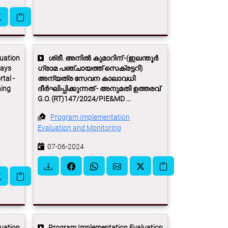
uation
ശ്രീ. അനില്‍ കുമാറിന് -(ഇലന്തൂര്‍
days
ഗ്രാമ പഞ്ചായത്ത് സെക്രട്ടറി)
tal -
അന്യത്ര സേവന കാലാവധി
hing
ദീര്‍ഘിപ്പിക്കുന്നത് - അനുമതി ഉത്തരവ്
G.O. (RT)147/2024/PIE&MD ...
Program Implementation
Evaluation and Monitoring
07-06-2024
uation
Program Implementation Evaluation