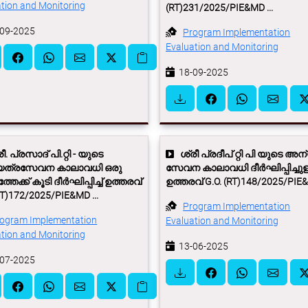
tion and Monitoring
(RT)231/2025/PIE&MD ...
09-2025
Program Implementation
Evaluation and Monitoring
18-09-2025
. പ്രസാദ് പി.റ്റി - യുടെ
ശ്രീ പ്രദീപ് റ്റി പി യുടെ അ
ത്രസേവന കാലാവധി ഒരു
സേവന കാലാവധി ദീര്‍ഘിപ്പിച്ചുള
്തേക്ക് കൂടി ദീര്‍ഘിപ്പിച്ച് ഉത്തരവ്
ഉത്തരവ് G.O. (RT)148/2025/PIE&M
RT)172/2025/PIE&MD ...
Program Implementation
ogram Implementation
Evaluation and Monitoring
tion and Monitoring
13-06-2025
07-2025