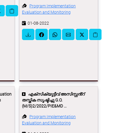
Program Implementation
Evaluation and Monitoring
01-08-2022
uation
എക്സിക്യൂട്ടീവ് അസിസ്റ്റൻ്റ്
n
തസ്തിക സൃഷ്ടിച്ചു G.O.
(M/S)2/2022/PIE&MD ...
Program Implementation
Evaluation and Monitoring