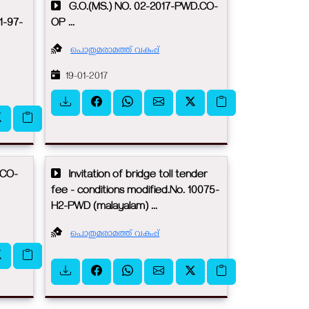
G.O.(MS.) NO. 02-2017-PWD.CO-
1-97-
OP ...
പൊതുമരാമത്ത് വകുപ്പ്
19-01-2017
.CO-
Invitation of bridge toll tender
fee - conditions modified.No. 10075-
H2-PWD (malayalam) ...
പൊതുമരാമത്ത് വകുപ്പ്